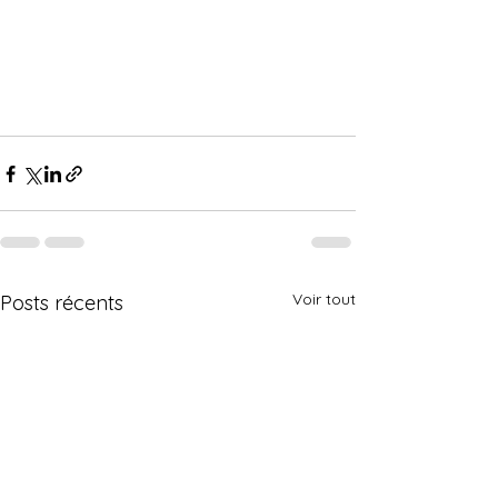
Voir tout
Posts récents