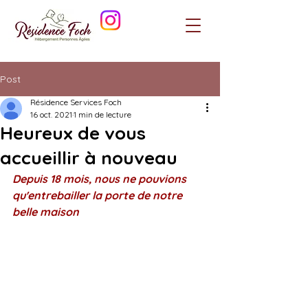
Post
Résidence Services Foch
16 oct. 2021
1 min de lecture
Heureux de vous
accueillir à nouveau
Depuis 18 mois, nous ne pouvions 
qu'entrebailler la porte de notre 
belle maison