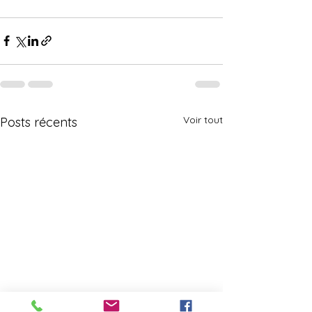
Voir tout
Posts récents