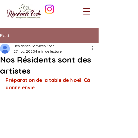
Post
Résidence Services Foch
27 nov. 2020
1 min de lecture
Nos Résidents sont des
artistes
Préparation de la table de Noël. Cà 
donne envie...