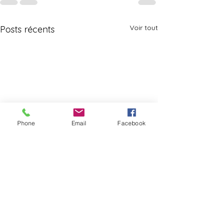
Voir tout
Posts récents
Phone
Email
Facebook