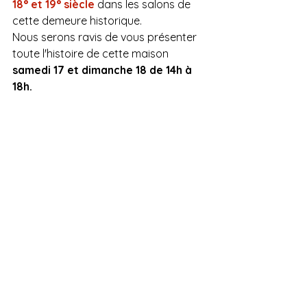
18° et 19° siècle 
dans les salons de 
cette demeure historique.
Nous serons ravis de vous présenter 
toute l'histoire de cette maison
samedi 17 et dimanche 18 de 14h à 
18h.