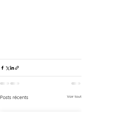
Voir tout
Posts récents