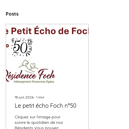
Posts
18 juin 2026
∙
1
min
Le petit écho Foch n°50
Cliquez sur l'image pour
suivre le quotidien de nos
Résidents Vous pouvez