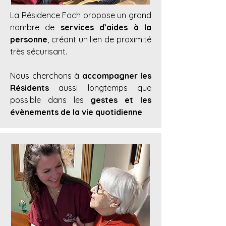
La Résidence Foch propose un grand
nombre de
services d’aides à la
personne
, créant un lien de proximité
très sécurisant.
Nous cherchons à
accompagner les
Résidents
aussi longtemps que
possible dans les
gestes et les
évènements de la vie quotidienne
.