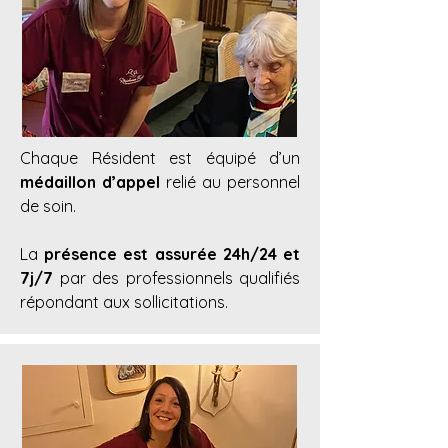
Chaque Résident est équipé d’un
médaillon d’appel
relié au personnel
de soin.
La
présence est assurée 24h/24 et
7j/7
par des professionnels qualifiés
répondant aux sollicitations.