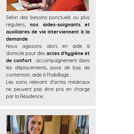
Selon des besoins ponctuels ou plus
réguliers,
nos aides-soignants et
auxiliaires de vie interviennent à la
demande
.
Nous agissons alors en aide à
domicile pour des
actes d’hygiène et
de confort
: accompagnement dans
les déplacements, pose de bas de
contention, aide à l’habillage…
Les soins relevant d’actes médicaux
ne peuvent pas être pris en charge
par la Résidence.