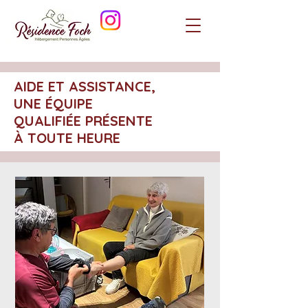
AIDE ET ASSISTANCE,
UNE ÉQUIPE
QUALIFIÉE
PRÉSENTE
À TOUTE HEURE