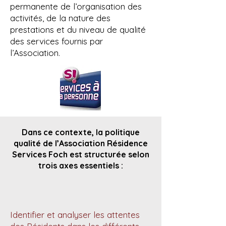
permanente de l’organisation des
activités, de la nature des
prestations et du niveau de qualité
des services fournis par
l’Association.
Dans ce contexte, la politique
qualité de l’Association Résidence
Services Foch est structurée selon
trois axes essentiels :
Identifier et analyser les attentes