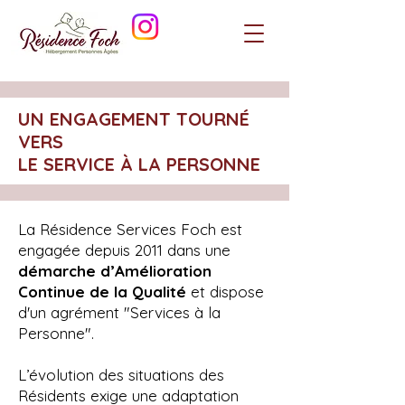
UN ENGAGEMENT TOURNÉ
VERS
LE SERVICE À LA PERSONNE
La Résidence Services Foch est
engagée depuis 2011 dans une
démarche d’Amélioration
Continue de la Qualité
et dispose
d'un agrément "Services à la
Personne".
L’évolution des situations des
Résidents exige une adaptation