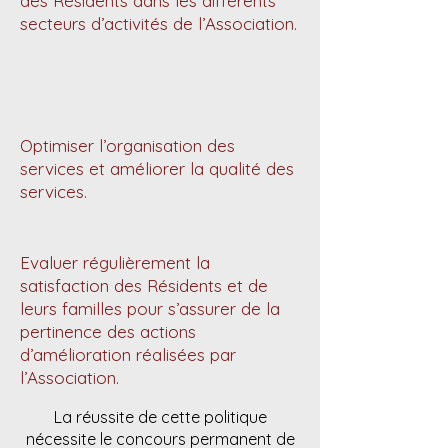
des Résidents dans les différents
secteurs d’activités de l’Association.
Optimiser l’organisation des
services et améliorer la qualité des
services.
Evaluer régulièrement la
satisfaction des Résidents et de
leurs familles pour s’assurer de la
pertinence des actions
d’amélioration réalisées par
l’Association.
La réussite de cette politique
nécessite le concours permanent de