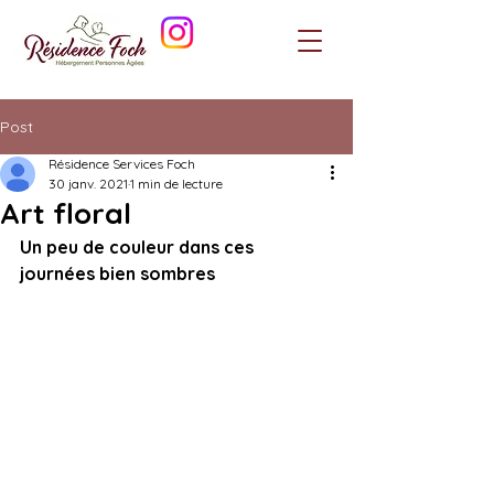
Post
Résidence Services Foch
30 janv. 2021
1 min de lecture
Art floral
Un peu de couleur dans ces 
journées bien sombres