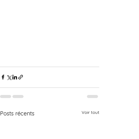
Voir tout
Posts récents