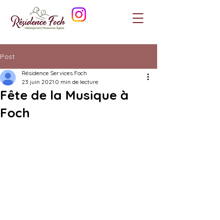
Post
Résidence Services Foch
23 juin 2021
0 min de lecture
Fête de la Musique à
Foch