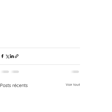
Voir tout
Posts récents