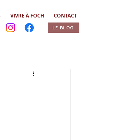
S
VIVRE À FOCH
CONTACT
LE BLOG