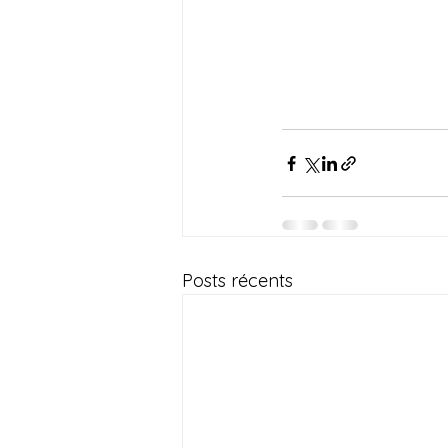
Posts récents