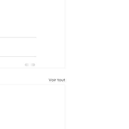
Voir tout