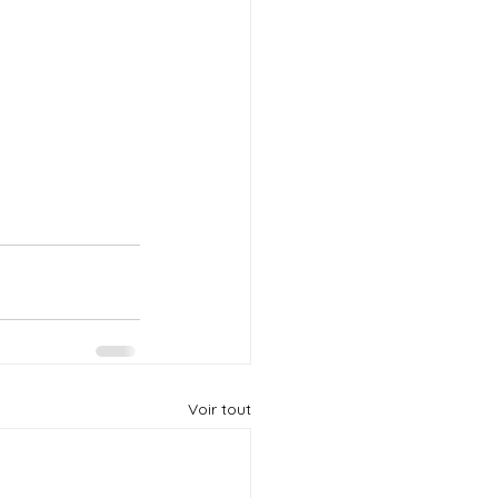
Voir tout