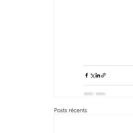
Posts récents