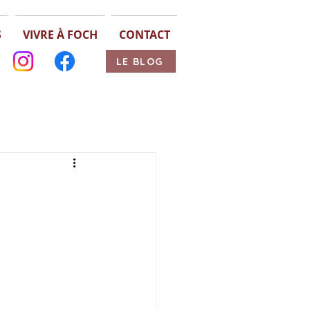
S
VIVRE À FOCH
CONTACT
LE BLOG